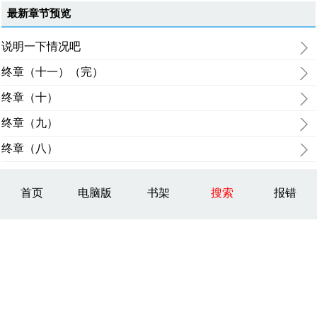
最新章节预览
说明一下情况吧
终章（十一）（完）
终章（十）
终章（九）
终章（八）
首页
电脑版
书架
搜索
报错