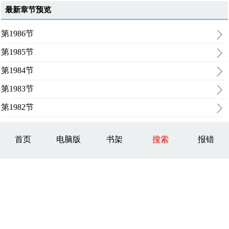
最新章节预览
第1986节
第1985节
第1984节
第1983节
第1982节
首页
电脑版
书架
搜索
报错