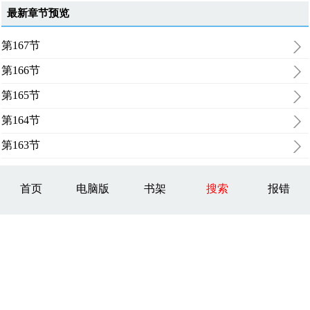
最新章节预览
第167节
第166节
第165节
第164节
第163节
首页
电脑版
书架
搜索
报错