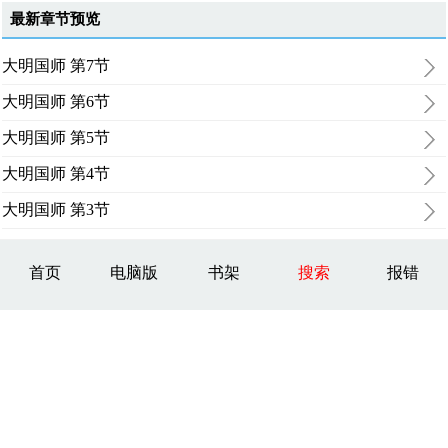
最新章节预览
大明国师 第7节
大明国师 第6节
大明国师 第5节
大明国师 第4节
大明国师 第3节
首页
电脑版
书架
搜索
报错