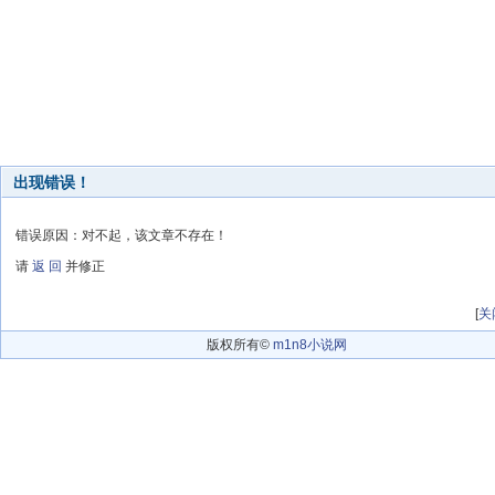
出现错误！
错误原因：对不起，该文章不存在！
请
返 回
并修正
[
关
版权所有©
m1n8小说网